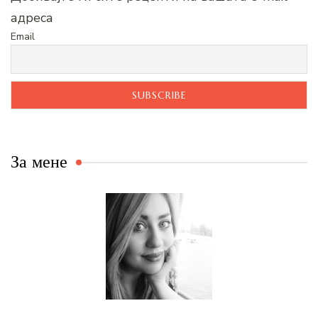
адреса
Email
За мене