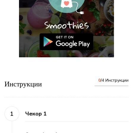
0
/4 Инструкции
Инструкции
Чекор 1