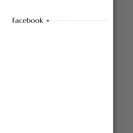
Facebook