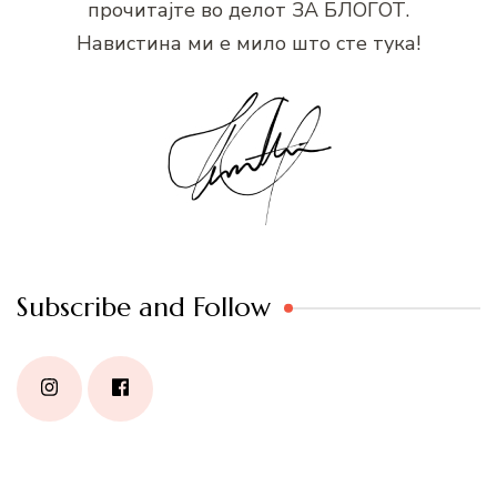
прочитајте во делот ЗА БЛОГОТ.
Навистина ми е мило што сте тука!
Subscribe and Follow