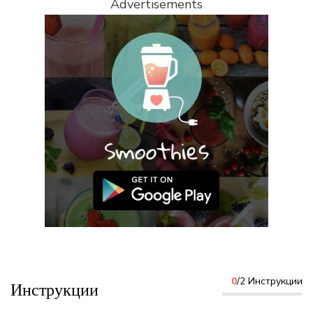
Advertisements
0
/2 Инструкции
Инструкции