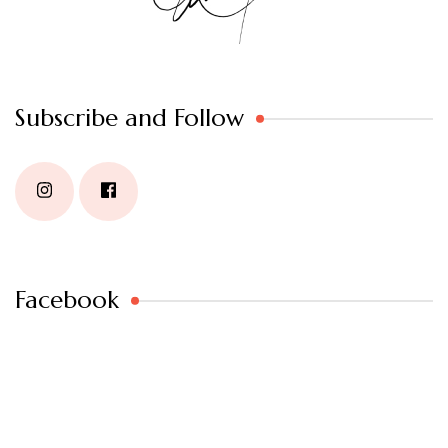
Subscribe and Follow
Facebook