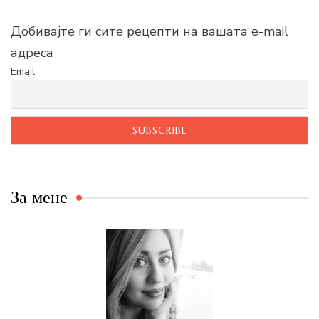
Добивајте ги сите рецепти на вашата e-mail
адреса
Email
За мене