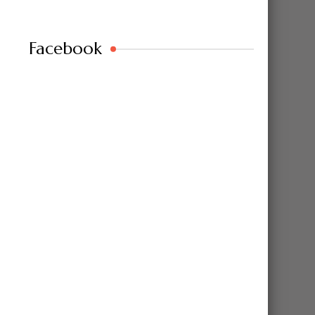
Facebook